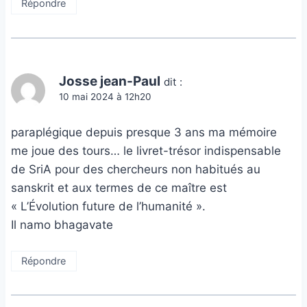
Répondre
Josse jean-Paul
dit :
10 mai 2024 à 12h20
paraplégique depuis presque 3 ans ma mémoire
me joue des tours… le livret-trésor indispensable
de SriA pour des chercheurs non habitués au
sanskrit et aux termes de ce maître est
« L’Évolution future de l’humanité ».
Il namo bhagavate
Répondre