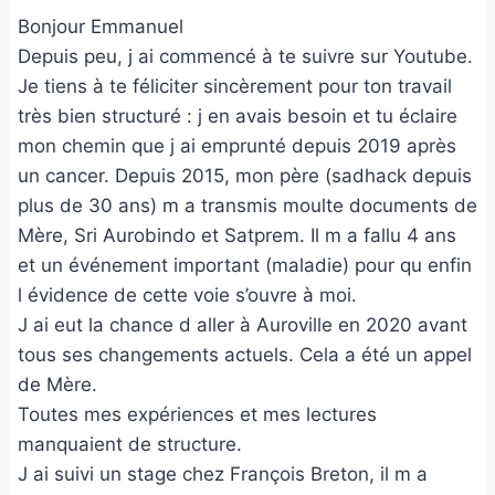
Bonjour Emmanuel
Depuis peu, j ai commencé à te suivre sur Youtube.
Je tiens à te féliciter sincèrement pour ton travail
très bien structuré : j en avais besoin et tu éclaire
mon chemin que j ai emprunté depuis 2019 après
un cancer. Depuis 2015, mon père (sadhack depuis
plus de 30 ans) m a transmis moulte documents de
Mère, Sri Aurobindo et Satprem. Il m a fallu 4 ans
et un événement important (maladie) pour qu enfin
l évidence de cette voie s’ouvre à moi.
J ai eut la chance d aller à Auroville en 2020 avant
tous ses changements actuels. Cela a été un appel
de Mère.
Toutes mes expériences et mes lectures
manquaient de structure.
J ai suivi un stage chez François Breton, il m a