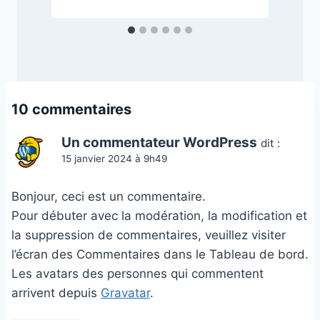
10 commentaires
Un commentateur WordPress
dit :
15 janvier 2024 à 9h49
Bonjour, ceci est un commentaire.
Pour débuter avec la modération, la modification et
la suppression de commentaires, veuillez visiter
l’écran des Commentaires dans le Tableau de bord.
Les avatars des personnes qui commentent
arrivent depuis
Gravatar
.