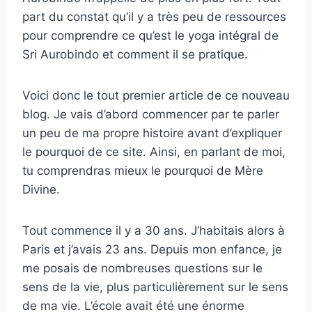
part du constat qu’il y a très peu de ressources
pour comprendre ce qu’est le yoga intégral de
Sri Aurobindo et comment il se pratique.
Voici donc le tout premier article de ce nouveau
blog. Je vais d’abord commencer par te parler
un peu de ma propre histoire avant d’expliquer
le pourquoi de ce site. Ainsi, en parlant de moi,
tu comprendras mieux le pourquoi de Mère
Divine.
Tout commence il y a 30 ans. J’habitais alors à
Paris et j’avais 23 ans. Depuis mon enfance, je
me posais de nombreuses questions sur le
sens de la vie, plus particulièrement sur le sens
de ma vie. L’école avait été une énorme