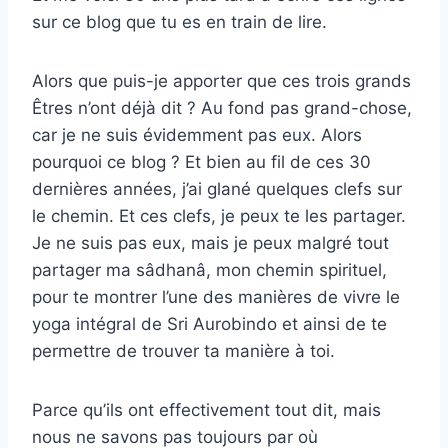
sur ce blog que tu es en train de lire.
Alors que puis-je apporter que ces trois grands
Êtres n’ont déjà dit ? Au fond pas grand-chose,
car je ne suis évidemment pas eux. Alors
pourquoi ce blog ? Et bien au fil de ces 30
dernières années, j’ai glané quelques clefs sur
le chemin. Et ces clefs, je peux te les partager.
Je ne suis pas eux, mais je peux malgré tout
partager ma sâdhanâ, mon chemin spirituel,
pour te montrer l’une des manières de vivre le
yoga intégral de Sri Aurobindo et ainsi de te
permettre de trouver ta manière à toi.
Parce qu’ils ont effectivement tout dit, mais
nous ne savons pas toujours par où