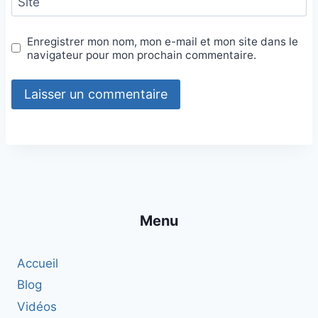
Site
Enregistrer mon nom, mon e-mail et mon site dans le
navigateur pour mon prochain commentaire.
Menu
Accueil
Blog
Vidéos