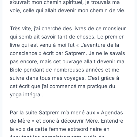
s’ouvrait mon chemin spirituel, je trouvais ma
voie, celle qui allait devenir mon chemin de vie.
Très vite, j’ai cherché des livres de ce monsieur
qui semblait savoir tant de choses. Le premier
livre qui est venu à moi fut « L’aventure de la
conscience » écrit par Satprem. Je ne le savais
pas encore, mais cet ouvrage allait devenir ma
Bible pendant de nombreuses années et me
suivre dans tous mes voyages. C’est grâce à
cet écrit que j’ai commencé ma pratique du
yoga intégral.
Par la suite Satprem m’a mené aux « Agendas
de Mère » et donc à découvrir Mère. Entendre
la voix de cette femme extraordinaire en