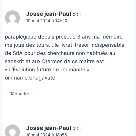
Josse jean-Paul
dit :
10 mai 2024 à 14h20
paraplégique depuis presque 3 ans ma mémoire
me joue des tours… le livret-trésor indispensable
de SriA pour des chercheurs non habitués au
sanskrit et aux 0termes de ce maître est
« L’Évolution future de l’humanité ».
om namo bhagavate
Répondre
Josse jean-Paul
dit :
10 mai 2024 à 18h56