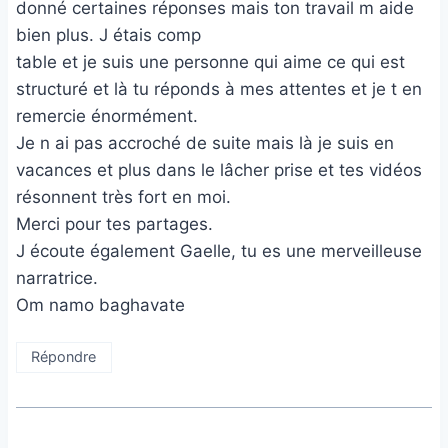
donné certaines réponses mais ton travail m aide
bien plus. J étais comp
table et je suis une personne qui aime ce qui est
structuré et là tu réponds à mes attentes et je t en
remercie énormément.
Je n ai pas accroché de suite mais là je suis en
vacances et plus dans le lâcher prise et tes vidéos
résonnent très fort en moi.
Merci pour tes partages.
J écoute également Gaelle, tu es une merveilleuse
narratrice.
Om namo baghavate
Répondre