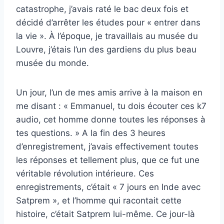
catastrophe, j’avais raté le bac deux fois et
décidé d’arrêter les études pour « entrer dans
la vie ». À l’époque, je travaillais au musée du
Louvre, j’étais l’un des gardiens du plus beau
musée du monde.
Un jour, l’un de mes amis arrive à la maison en
me disant : « Emmanuel, tu dois écouter ces k7
audio, cet homme donne toutes les réponses à
tes questions. » A la fin des 3 heures
d’enregistrement, j’avais effectivement toutes
les réponses et tellement plus, que ce fut une
véritable révolution intérieure. Ces
enregistrements, c’était « 7 jours en Inde avec
Satprem », et l’homme qui racontait cette
histoire, c’était Satprem lui-même. Ce jour-là