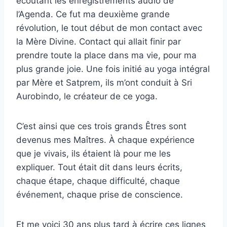
écoutant les enregistrements audio de
l’Agenda. Ce fut ma deuxième grande
révolution, le tout début de mon contact avec
la Mère Divine. Contact qui allait finir par
prendre toute la place dans ma vie, pour ma
plus grande joie. Une fois initié au yoga intégral
par Mère et Satprem, ils m’ont conduit à Sri
Aurobindo, le créateur de ce yoga.
C’est ainsi que ces trois grands Êtres sont
devenus mes Maîtres. À chaque expérience
que je vivais, ils étaient là pour me les
expliquer. Tout était dit dans leurs écrits,
chaque étape, chaque difficulté, chaque
événement, chaque prise de conscience.
Et me voici 30 ans plus tard à écrire ces lignes