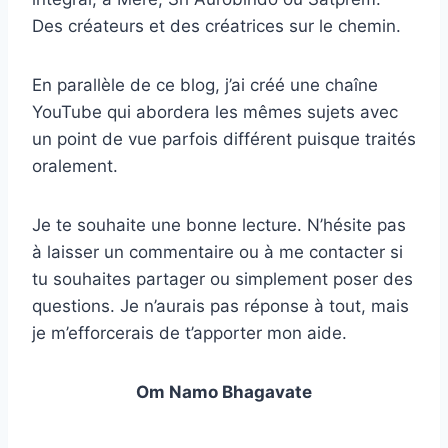
Des créateurs et des créatrices sur le chemin.
En parallèle de ce blog, j’ai créé une chaîne
YouTube qui abordera les mêmes sujets avec
un point de vue parfois différent puisque traités
oralement.
Je te souhaite une bonne lecture. N’hésite pas
à laisser un commentaire ou à me contacter si
tu souhaites partager ou simplement poser des
questions. Je n’aurais pas réponse à tout, mais
je m’efforcerais de t’apporter mon aide.
Om Namo Bhagavate