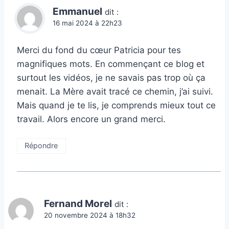
Emmanuel
dit :
16 mai 2024 à 22h23
Merci du fond du cœur Patricia pour tes
magnifiques mots. En commençant ce blog et
surtout les vidéos, je ne savais pas trop où ça
menait. La Mère avait tracé ce chemin, j’ai suivi.
Mais quand je te lis, je comprends mieux tout ce
travail. Alors encore un grand merci.
Répondre
Fernand Morel
dit :
20 novembre 2024 à 18h32