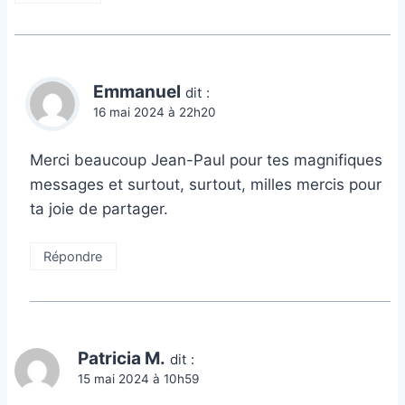
Emmanuel
dit :
16 mai 2024 à 22h20
Merci beaucoup Jean-Paul pour tes magnifiques
messages et surtout, surtout, milles mercis pour
ta joie de partager.
Répondre
Patricia M.
dit :
15 mai 2024 à 10h59