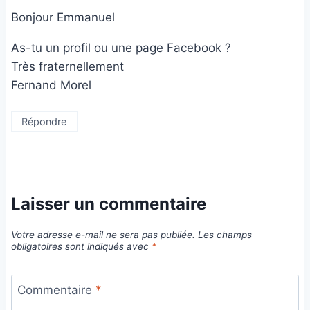
Bonjour Emmanuel
As-tu un profil ou une page Facebook ?
Très fraternellement
Fernand Morel
Répondre
Laisser un commentaire
Votre adresse e-mail ne sera pas publiée.
Les champs
obligatoires sont indiqués avec
*
Commentaire
*