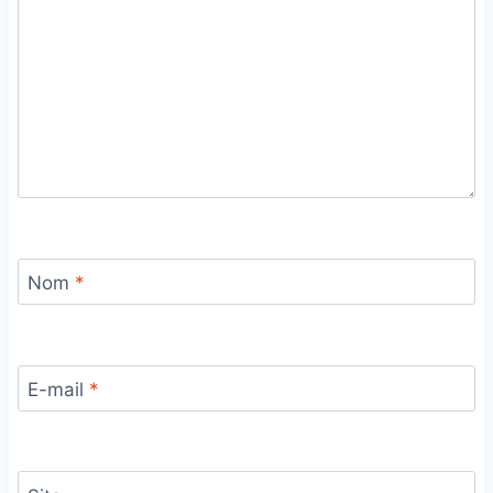
Nom
*
E-mail
*