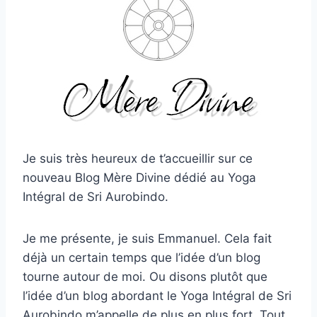
Je suis très heureux de t’accueillir sur ce
nouveau Blog Mère Divine dédié au Yoga
Intégral de Sri Aurobindo.
Je me présente, je suis Emmanuel. Cela fait
déjà un certain temps que l’idée d’un blog
tourne autour de moi. Ou disons plutôt que
l’idée d’un blog abordant le Yoga Intégral de Sri
Aurobindo m’appelle de plus en plus fort. Tout