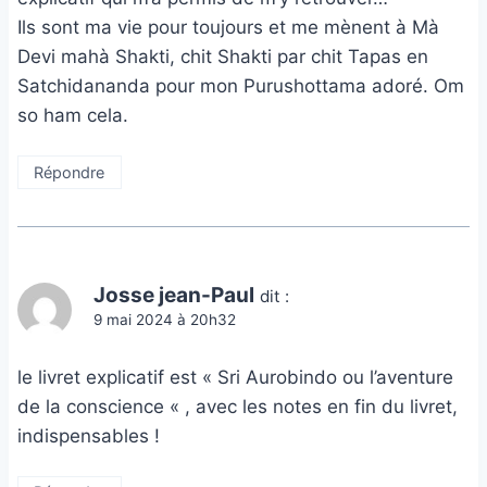
Ils sont ma vie pour toujours et me mènent à Mà
Devi mahà Shakti, chit Shakti par chit Tapas en
Satchidananda pour mon Purushottama adoré. Om
so ham cela.
Répondre
Josse jean-Paul
dit :
9 mai 2024 à 20h32
le livret explicatif est « Sri Aurobindo ou l’aventure
de la conscience « , avec les notes en fin du livret,
indispensables !