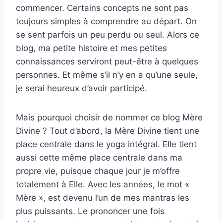
commencer. Certains concepts ne sont pas
toujours simples à comprendre au départ. On
se sent parfois un peu perdu ou seul. Alors ce
blog, ma petite histoire et mes petites
connaissances serviront peut-être à quelques
personnes. Et même s’il n’y en a qu’une seule,
je serai heureux d’avoir participé.
Mais pourquoi choisir de nommer ce blog Mère
Divine ? Tout d’abord, la Mère Divine tient une
place centrale dans le yoga intégral. Elle tient
aussi cette même place centrale dans ma
propre vie, puisque chaque jour je m’offre
totalement à Elle. Avec les années, le mot «
Mère », est devenu l’un de mes mantras les
plus puissants. Le prononcer une fois