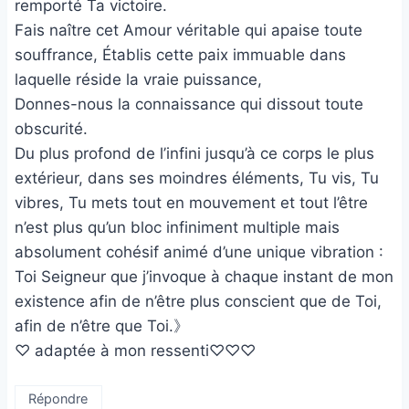
remporté Ta victoire.
Fais naître cet Amour véritable qui apaise toute
souffrance, Établis cette paix immuable dans
laquelle réside la vraie puissance,
Donnes-nous la connaissance qui dissout toute
obscurité.
Du plus profond de l’infini jusqu’à ce corps le plus
extérieur, dans ses moindres éléments, Tu vis, Tu
vibres, Tu mets tout en mouvement et tout l’être
n’est plus qu’un bloc infiniment multiple mais
absolument cohésif animé d’une unique vibration :
Toi Seigneur que j’invoque à chaque instant de mon
existence afin de n’être plus conscient que de Toi,
afin de n’être que Toi.》
♡ adaptée à mon ressenti♡♡♡
Répondre