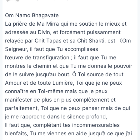
Om Namo Bhagavate
La prière de Ma Mirra qui me soutien le mieux et
adressée au Divin, et forcément puissamment
relayée par Chit Tapas et sa Chit Shakti, est 《Om
Seigneur, il faut que Tu accomplisses
l’œuvre de transfiguration ; il faut que Tu me
montres le chemin et que Tu me donnes le pouvoir
de le suivre jusqu’au bout. Ô Toi source de tout
Amour et de toute Lumière, Toi que je ne peux
connaître en Toi-même mais que je peux
manifester de plus en plus complètement et
parfaitement, Toi que ne peux penser mais de qui
je me rapproche dans le silence profond,
Il faut que, complétant tes incommensurables
bienfaits, Tu me viennes en aide jusqu’à ce que j’ai