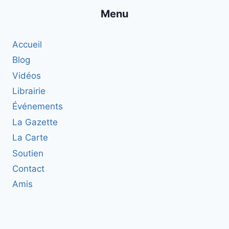
Menu
Accueil
Blog
Vidéos
Librairie
Événements
La Gazette
La Carte
Soutien
Contact
Amis