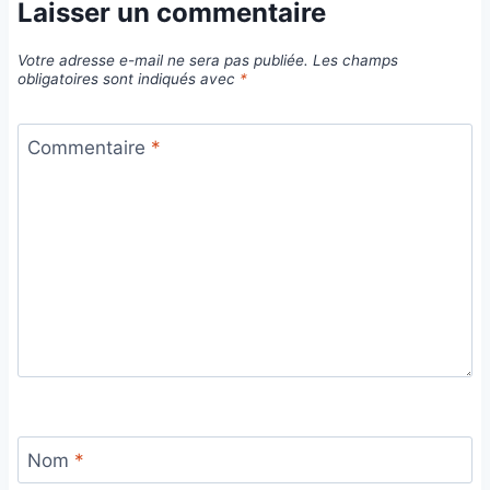
Laisser un commentaire
Votre adresse e-mail ne sera pas publiée.
Les champs
obligatoires sont indiqués avec
*
Commentaire
*
Nom
*