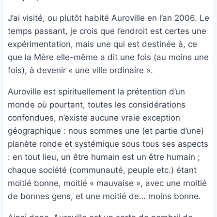
J’ai visité, ou plutôt habité Auroville en l’an 2006. Le
temps passant, je crois que l’endroit est certes une
expérimentation, mais une qui est destinée à, ce
que la Mère elle-même a dit une fois (au moins une
fois), à devenir « une ville ordinaire ».
Auroville est spirituellement la prétention d’un
monde où pourtant, toutes les considérations
confondues, n’existe aucune vraie exception
géographique : nous sommes une (et partie d’une)
planète ronde et systémique sous tous ses aspects
: en tout lieu, un être humain est un être humain ;
chaque société (communauté, peuple etc.) étant
moitié bonne, moitié « mauvaise », avec une moitié
de bonnes gens, et une moitié de… moins bonne.