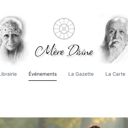
Librairie
Événements
La Gazette
La Carte