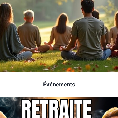
Événements