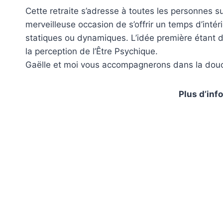
Cette retraite s’adresse à toutes les personnes 
merveilleuse occasion de s’offrir un temps d’intér
statiques ou dynamiques. L’idée première étant de 
la perception de l’Être Psychique.
Gaëlle et moi vous accompagnerons dans la douce
Plus d’inf