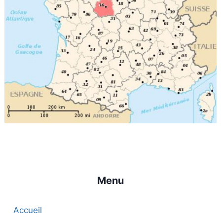
Menu
Accueil