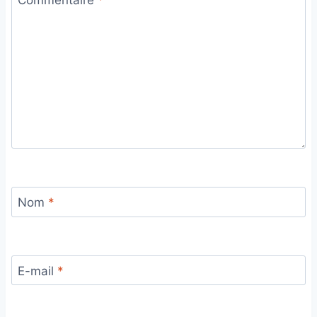
Commentaire
*
Nom
*
E-mail
*