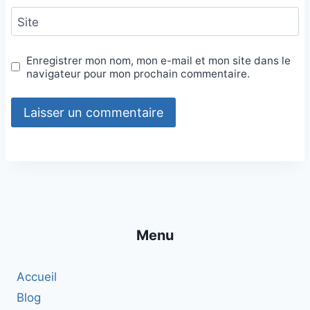
Site
Enregistrer mon nom, mon e-mail et mon site dans le
navigateur pour mon prochain commentaire.
Menu
Accueil
Blog