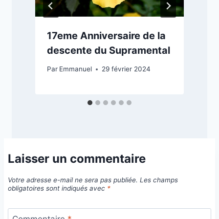
17eme Anniversaire de la
descente du Supramental
Par
Emmanuel
29 février 2024
P
Laisser un commentaire
Votre adresse e-mail ne sera pas publiée.
Les champs
obligatoires sont indiqués avec
*