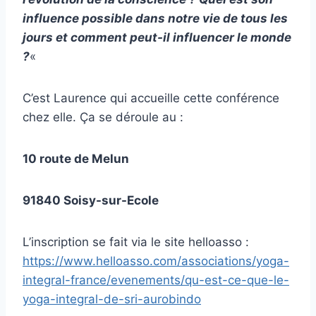
influence possible dans notre vie de tous les
jours et comment peut-il influencer le monde
?
«
C’est Laurence qui accueille cette conférence
chez elle. Ça se déroule au :
10 route de Melun
91840 Soisy-sur-Ecole
L’inscription se fait via le site helloasso :
https://www.helloasso.com/associations/yoga-
integral-france/evenements/qu-est-ce-que-le-
yoga-integral-de-sri-aurobindo