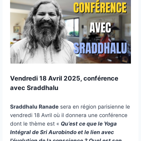
Vendredi 18 Avril 2025, conférence
avec Sraddhalu
Sraddhalu Ranade
sera en région parisienne le
vendredi 18 Avril où il donnera une conférence
dont le thème est «
Qu’est ce que le Yoga
Intégral de Sri Aurobindo et le lien avec
l’évolution de la conscience ? Quel est son