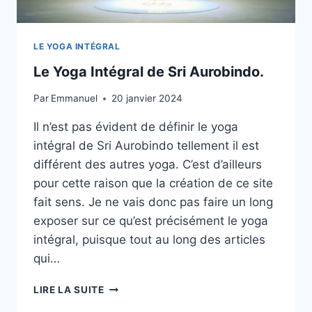
LE YOGA INTÉGRAL
Le Yoga Intégral de Sri Aurobindo.
Par
Emmanuel
20 janvier 2024
Il n’est pas évident de définir le yoga
intégral de Sri Aurobindo tellement il est
différent des autres yoga. C’est d’ailleurs
pour cette raison que la création de ce site
fait sens. Je ne vais donc pas faire un long
exposer sur ce qu’est précisément le yoga
intégral, puisque tout au long des articles
qui…
LE
LIRE LA SUITE
YOGA