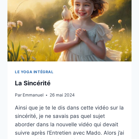
LE YOGA INTÉGRAL
La Sincérité
Par
Emmanuel
26 mai 2024
Ainsi que je te le dis dans cette vidéo sur la
sincérité, je ne savais pas quel sujet
aborder dans la nouvelle vidéo qui devait
suivre après l’Entretien avec Mado. Alors j’ai