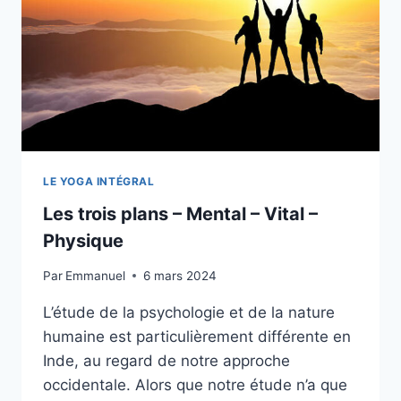
YOGA
DES
ORIGINES
LE YOGA INTÉGRAL
Les trois plans – Mental – Vital –
Physique
Par
Emmanuel
6 mars 2024
L’étude de la psychologie et de la nature
humaine est particulièrement différente en
Inde, au regard de notre approche
occidentale. Alors que notre étude n’a que