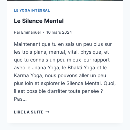
LE YOGA INTÉGRAL
Le Silence Mental
Par
Emmanuel
16 mars 2024
Maintenant que tu en sais un peu plus sur
les trois plans, mental, vital, physique, et
que tu connais un peu mieux leur rapport
avec le Jnana Yoga, le Bhakti Yoga et le
Karma Yoga, nous pouvons aller un peu
plus loin et explorer le Silence Mental. Quoi,
il est possible d’arrêter toute pensée ?
Pas…
LE
LIRE LA SUITE
SILENCE
MENTAL