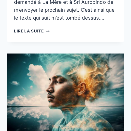
demandé à La Mère et à Sri Aurobindo de
m’envoyer le prochain sujet. C’est ainsi que
le texte qui suit m’est tombé dessus….
LA
LIRE LA SUITE
SINCÉRITÉ