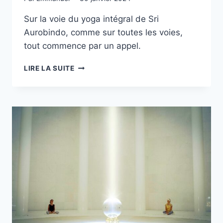
Sur la voie du yoga intégral de Sri
Aurobindo, comme sur toutes les voies,
tout commence par un appel.
TOUT
LIRE LA SUITE
COMMENCE
PAR
UN
APPEL