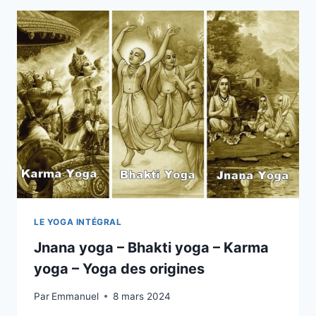
LE YOGA INTÉGRAL
Jnana yoga – Bhakti yoga – Karma
yoga – Yoga des origines
Par
Emmanuel
8 mars 2024