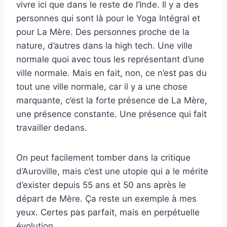
vivre ici que dans le reste de l’Inde. Il y a des
personnes qui sont là pour le Yoga Intégral et
pour La Mère. Des personnes proche de la
nature, d’autres dans la high tech. Une ville
normale quoi avec tous les représentant d’une
ville normale. Mais en fait, non, ce n’est pas du
tout une ville normale, car il y a une chose
marquante, c’est la forte présence de La Mère,
une présence constante. Une présence qui fait
travailler dedans.
On peut facilement tomber dans la critique
d’Auroville, mais c’est une utopie qui a le mérite
d’exister depuis 55 ans et 50 ans après le
départ de Mère. Ça reste un exemple à mes
yeux. Certes pas parfait, mais en perpétuelle
évolution.