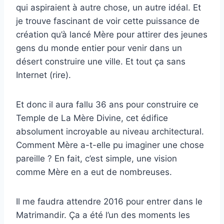
qui aspiraient à autre chose, un autre idéal. Et
je trouve fascinant de voir cette puissance de
création qu’à lancé Mère pour attirer des jeunes
gens du monde entier pour venir dans un
désert construire une ville. Et tout ça sans
Internet (rire).
Et donc il aura fallu 36 ans pour construire ce
Temple de La Mère Divine, cet édifice
absolument incroyable au niveau architectural.
Comment Mère a-t-elle pu imaginer une chose
pareille ? En fait, c’est simple, une vision
comme Mère en a eut de nombreuses.
Il me faudra attendre 2016 pour entrer dans le
Matrimandir. Ça a été l’un des moments les