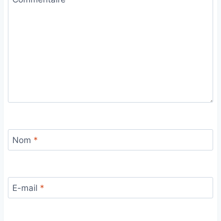
Nom
*
E-mail
*