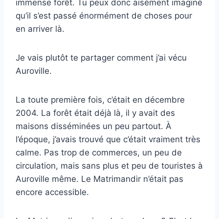
immense forêt. Tu peux donc aisément imaginé
qu’il s’est passé énormément de choses pour
en arriver là.
Je vais plutôt te partager comment j’ai vécu
Auroville.
La toute première fois, c’était en décembre
2004. La forêt était déjà là, il y avait des
maisons disséminées un peu partout. À
l’époque, j’avais trouvé que c’était vraiment très
calme. Pas trop de commerces, un peu de
circulation, mais sans plus et peu de touristes à
Auroville même. Le Matrimandir n’était pas
encore accessible.