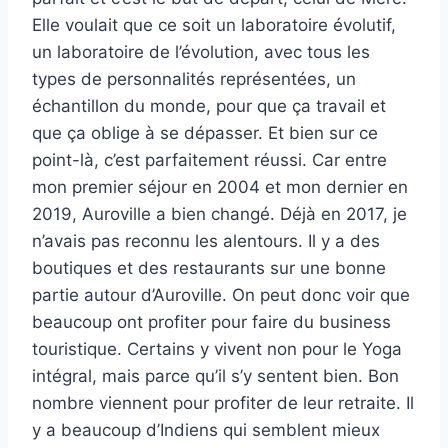
Elle voulait que ce soit un laboratoire évolutif,
un laboratoire de l’évolution, avec tous les
types de personnalités représentées, un
échantillon du monde, pour que ça travail et
que ça oblige à se dépasser. Et bien sur ce
point-là, c’est parfaitement réussi. Car entre
mon premier séjour en 2004 et mon dernier en
2019, Auroville a bien changé. Déjà en 2017, je
n’avais pas reconnu les alentours. Il y a des
boutiques et des restaurants sur une bonne
partie autour d’Auroville. On peut donc voir que
beaucoup ont profiter pour faire du business
touristique. Certains y vivent non pour le Yoga
intégral, mais parce qu’il s’y sentent bien. Bon
nombre viennent pour profiter de leur retraite. Il
y a beaucoup d’Indiens qui semblent mieux