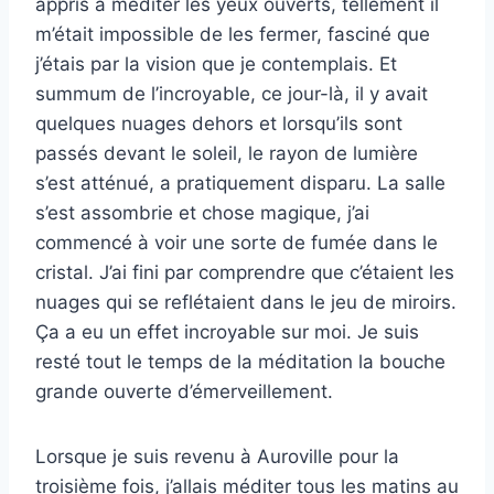
appris à méditer les yeux ouverts, tellement il
m’était impossible de les fermer, fasciné que
j’étais par la vision que je contemplais. Et
summum de l’incroyable, ce jour-là, il y avait
quelques nuages dehors et lorsqu’ils sont
passés devant le soleil, le rayon de lumière
s’est atténué, a pratiquement disparu. La salle
s’est assombrie et chose magique, j’ai
commencé à voir une sorte de fumée dans le
cristal. J’ai fini par comprendre que c’étaient les
nuages qui se reflétaient dans le jeu de miroirs.
Ça a eu un effet incroyable sur moi. Je suis
resté tout le temps de la méditation la bouche
grande ouverte d’émerveillement.
Lorsque je suis revenu à Auroville pour la
troisième fois, j’allais méditer tous les matins au