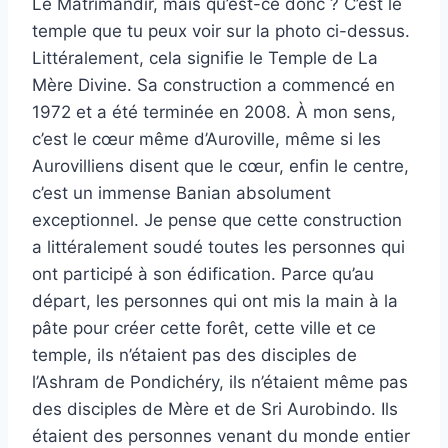
Le Matrimandir, mais qu’est-ce donc ? C’est le
temple que tu peux voir sur la photo ci-dessus.
Littéralement, cela signifie le Temple de La
Mère Divine. Sa construction a commencé en
1972 et a été terminée en 2008. À mon sens,
c’est le cœur même d’Auroville, même si les
Aurovilliens disent que le cœur, enfin le centre,
c’est un immense Banian absolument
exceptionnel. Je pense que cette construction
a littéralement soudé toutes les personnes qui
ont participé à son édification. Parce qu’au
départ, les personnes qui ont mis la main à la
pâte pour créer cette forêt, cette ville et ce
temple, ils n’étaient pas des disciples de
l’Ashram de Pondichéry, ils n’étaient même pas
des disciples de Mère et de Sri Aurobindo. Ils
étaient des personnes venant du monde entier