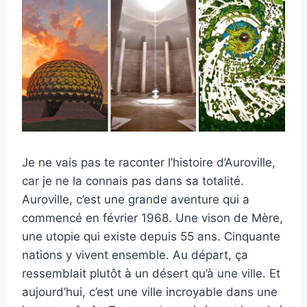
Je ne vais pas te raconter l’histoire d’Auroville,
car je ne la connais pas dans sa totalité.
Auroville, c’est une grande aventure qui a
commencé en février 1968. Une vison de Mère,
une utopie qui existe depuis 55 ans. Cinquante
nations y vivent ensemble. Au départ, ça
ressemblait plutôt à un désert qu’à une ville. Et
aujourd’hui, c’est une ville incroyable dans une