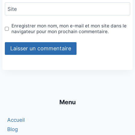
Site
Enregistrer mon nom, mon e-mail et mon site dans le
navigateur pour mon prochain commentaire.
Menu
Accueil
Blog