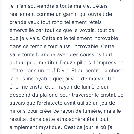
je m’en souviendrais toute ma vie. J’étais
réellement comme un gamin qui ouvrait de
grands yeux tout rond tellement j’étais
émerveillé par tout ce que je voyais, tout ce
que je vivais. Cette salle tellement incroyable
dans ce temple tout aussi incroyable. Cette
salle toute blanche avec des coussins tout
autour pour méditer. Douze piliers. L’impression
d’être dans un œuf Divin. Et au centre, la chose
la plus incroyable que j’ai vue de ma vie. Un
énorme cristal et un rayon de lumière qui
descend du plafond pour traverser le cristal. Je
savais que l’architecte avait utilisé un jeu de
miroirs pour créer ce rayon de lumière, mais le
résultat dans cette atmosphère était tout
simplement mystique. C’est ce jour là où j’ai