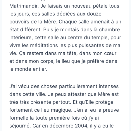
Matrimandir. Je faisais un nouveau pétale tous
les jours, ces salles dédiées aux douze
pouvoirs de la Mère. Chaque salle amenait à un
état différent. Puis je montais dans là chambre
intérieure, cette salle au centre du temple, pour
vivre les méditations les plus puissantes de ma
vie. Ça restera dans ma tête, dans mon cœur
et dans mon corps, le lieu que je préfère dans
le monde entier.
J’ai vécu des choses particulièrement intenses
dans cette ville. Je peux attester que Mère est
très très présente partout. Et qu’Elle protège
fortement ce lieu magique. J’en ai eu la preuve
formelle la toute première fois où j’y ai
séjourné. Car en décembre 2004, il y a eu le