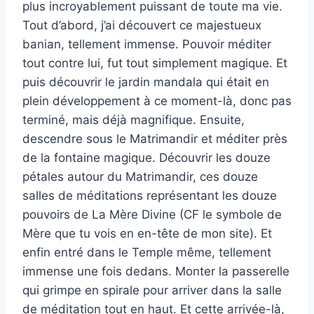
plus incroyablement puissant de toute ma vie.
Tout d’abord, j’ai découvert ce majestueux
banian, tellement immense. Pouvoir méditer
tout contre lui, fut tout simplement magique. Et
puis découvrir le jardin mandala qui était en
plein développement à ce moment-là, donc pas
terminé, mais déjà magnifique. Ensuite,
descendre sous le Matrimandir et méditer près
de la fontaine magique. Découvrir les douze
pétales autour du Matrimandir, ces douze
salles de méditations représentant les douze
pouvoirs de La Mère Divine (CF le symbole de
Mère que tu vois en en-tête de mon site). Et
enfin entré dans le Temple même, tellement
immense une fois dedans. Monter la passerelle
qui grimpe en spirale pour arriver dans la salle
de méditation tout en haut. Et cette arrivée-là,