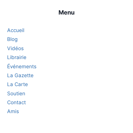
Menu
Accueil
Blog
Vidéos
Librairie
Événements
La Gazette
La Carte
Soutien
Contact
Amis