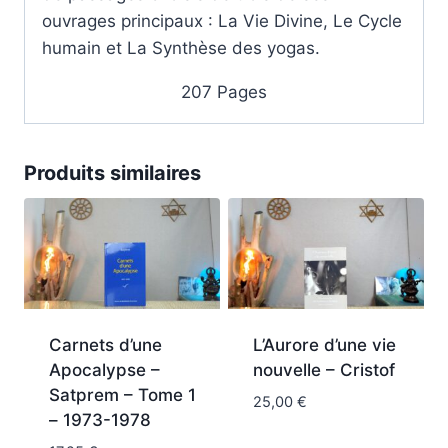
ouvrages principaux : La Vie Divine, Le Cycle
humain et La Synthèse des yogas.
207 Pages
Produits similaires
Carnets d’une
L’Aurore d’une vie
Apocalypse –
nouvelle – Cristof
Satprem – Tome 1
25,00
€
– 1973-1978