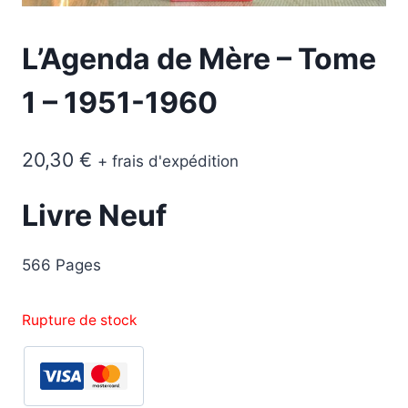
L’Agenda de Mère – Tome
1 – 1951-1960
20,30
€
+ frais d'expédition
Livre Neuf
566 Pages
Rupture de stock