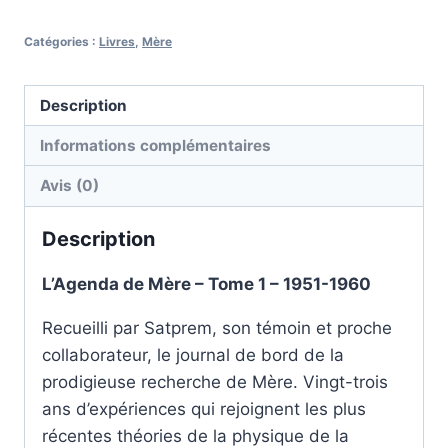
Catégories :
Livres
,
Mère
Description
Informations complémentaires
Avis (0)
Description
L’Agenda de Mère – Tome 1 – 1951-1960
Recueilli par Satprem, son témoin et proche
collaborateur, le journal de bord de la
prodigieuse recherche de Mère. Vingt-trois
ans d’expériences qui rejoignent les plus
récentes théories de la physique de la