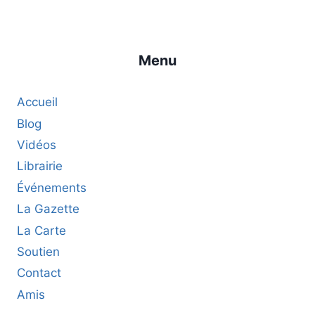
Menu
Accueil
Blog
Vidéos
Librairie
Événements
La Gazette
La Carte
Soutien
Contact
Amis