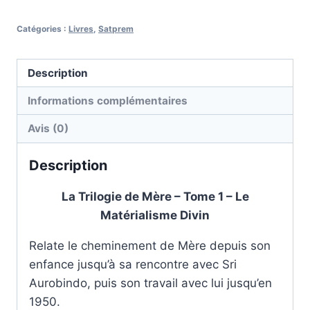
Catégories :
Livres
,
Satprem
Description
Informations complémentaires
Avis (0)
Description
La Trilogie de Mère – Tome 1 – Le
Matérialisme Divin
Relate le cheminement de Mère depuis son
enfance jusqu’à sa rencontre avec Sri
Aurobindo, puis son travail avec lui jusqu’en
1950.