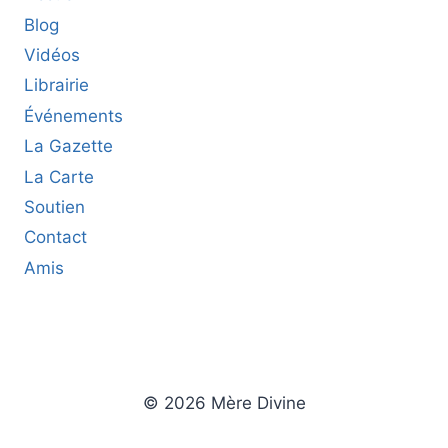
Blog
Vidéos
Librairie
Événements
La Gazette
La Carte
Soutien
Contact
Amis
© 2026 Mère Divine