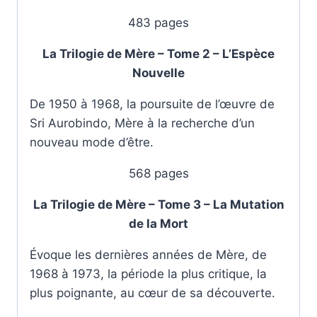
483 pages
La Trilogie de Mère – Tome 2 – L’Espèce
Nouvelle
De 1950 à 1968, la poursuite de l’œuvre de
Sri Aurobindo, Mère à la recherche d’un
nouveau mode d’être.
568 pages
La Trilogie de Mère – Tome 3 – La Mutation
de la Mort
Évoque les dernières années de Mère, de
1968 à 1973, la période la plus critique, la
plus poignante, au cœur de sa découverte.