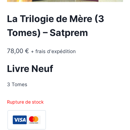
La Trilogie de Mère (3
Tomes) – Satprem
78,00
€
+ frais d'expédition
Livre Neuf
3 Tomes
Rupture de stock