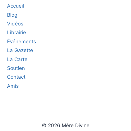
Accueil
Blog
Vidéos
Librairie
Événements
La Gazette
La Carte
Soutien
Contact
Amis
© 2026 Mère Divine