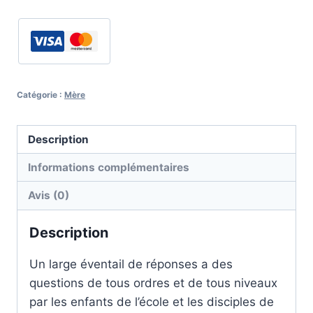
Entretiens
1956
-
La
Mère
Catégorie :
Mère
Description
Informations complémentaires
Avis (0)
Description
Un large éventail de réponses a des
questions de tous ordres et de tous niveaux
par les enfants de l’école et les disciples de