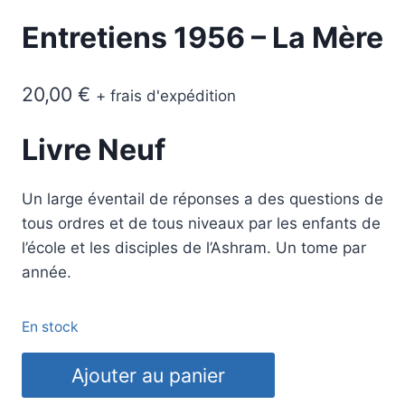
Entretiens 1956 – La Mère
20,00
€
+ frais d'expédition
Livre Neuf
Un large éventail de réponses a des questions de
tous ordres et de tous niveaux par les enfants de
l’école et les disciples de l’Ashram. Un tome par
année.
En stock
quantité
Ajouter au panier
de