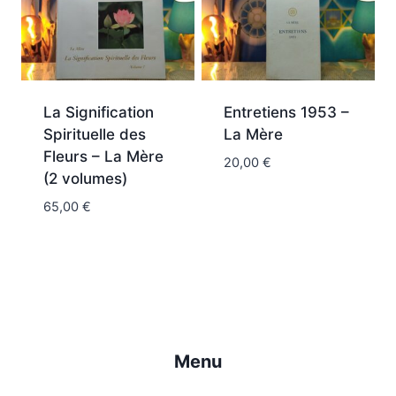
La Signification
Entretiens 1953 –
Spirituelle des
La Mère
Fleurs – La Mère
20,00
€
(2 volumes)
65,00
€
Menu