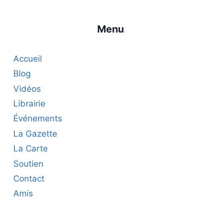
Menu
Accueil
Blog
Vidéos
Librairie
Événements
La Gazette
La Carte
Soutien
Contact
Amis