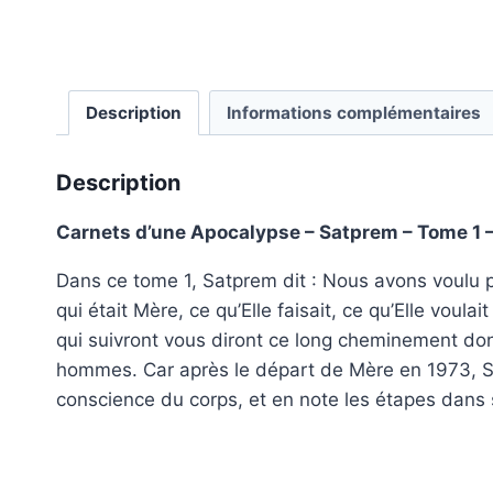
Description
Informations complémentaires
Description
Carnets d’une Apocalypse – Satprem – Tome 1 
Dans ce tome 1, Satprem dit : Nous avons voulu p
qui était Mère, ce qu’Elle faisait, ce qu’Elle voula
qui suivront vous diront ce long cheminement dont
hommes. Car après le départ de Mère en 1973, Sat
conscience du corps, et en note les étapes dans 