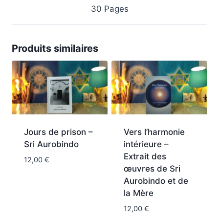
30 Pages
Produits similaires
Jours de prison –
Vers l’harmonie
Sri Aurobindo
intérieure –
Extrait des
12,00
€
œuvres de Sri
Aurobindo et de
la Mère
12,00
€