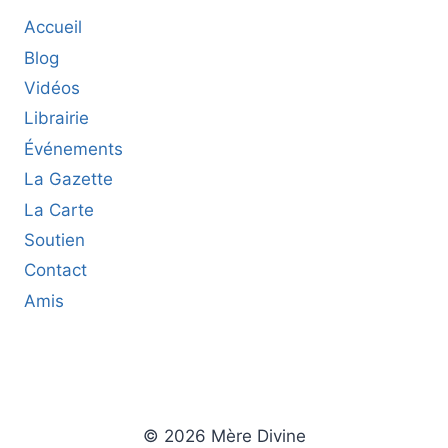
Accueil
Blog
Vidéos
Librairie
Événements
La Gazette
La Carte
Soutien
Contact
Amis
© 2026 Mère Divine