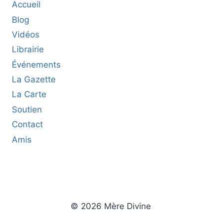
Accueil
Blog
Vidéos
Librairie
Événements
La Gazette
La Carte
Soutien
Contact
Amis
© 2026 Mère Divine